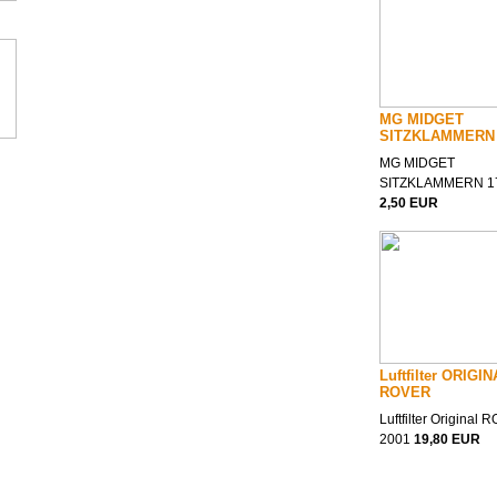
MG MIDGET
SITZKLAMMERN 
MG MIDGET
SITZKLAMMERN 1
2,50 EUR
Luftfilter ORIGI
ROVER
Luftfilter Original
2001
19,80 EUR