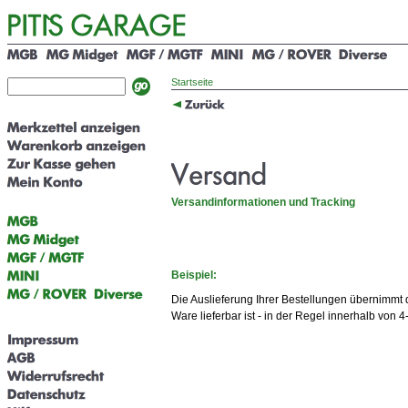
Startseite
Versandinformationen und Tracking
Beispiel:
Die Auslieferung Ihrer Bestellungen übernimmt 
Ware lieferbar ist - in der Regel innerhalb von