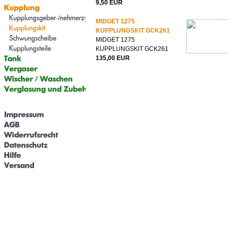
9,50 EUR
MIDGET 1275
KUPPLUNGSKIT GCK261
MIDGET 1275
KUPPLUNGSKIT GCK261
135,00 EUR