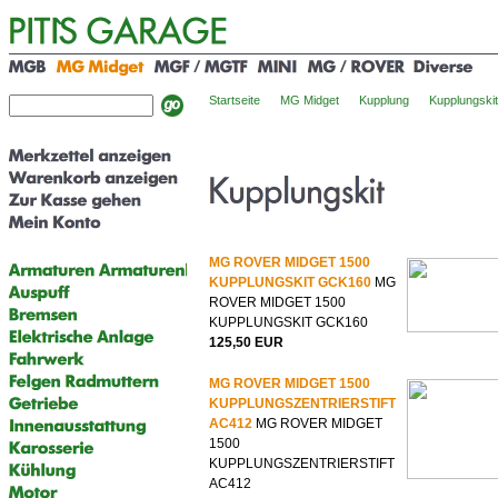
Startseite
MG Midget
Kupplung
Kupplungskit
MG ROVER MIDGET 1500
KUPPLUNGSKIT GCK160
MG
ROVER MIDGET 1500
KUPPLUNGSKIT GCK160
125,50 EUR
MG ROVER MIDGET 1500
KUPPLUNGSZENTRIERSTIFT
AC412
MG ROVER MIDGET
1500
KUPPLUNGSZENTRIERSTIFT
AC412